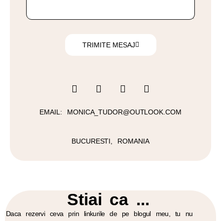
TRIMITE MESAJ
EMAIL: MONICA_TUDOR@OUTLOOK.COM
BUCURESTI, ROMANIA
Stiai ca ...
Daca rezervi ceva prin linkurile de pe blogul meu, tu nu