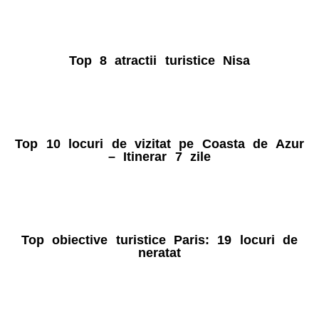
Top 8 atractii turistice Nisa
Top 10 locuri de vizitat pe Coasta de Azur
– Itinerar 7 zile
Top obiective turistice Paris: 19 locuri de
neratat