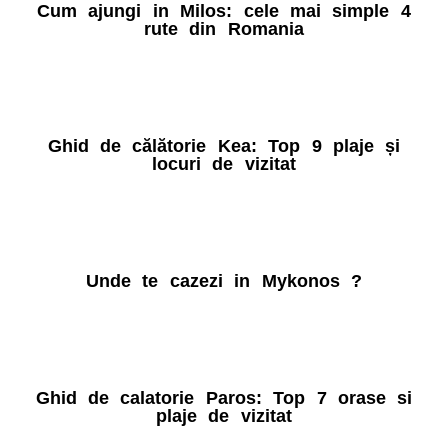
Cum ajungi in Milos: cele mai simple 4
rute din Romania
Ghid de călătorie Kea: Top 9 plaje și
locuri de vizitat
Unde te cazezi in Mykonos ?
Ghid de calatorie Paros: Top 7 orase si
plaje de vizitat