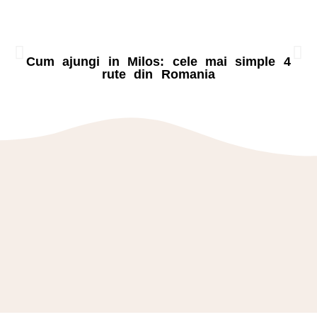
Cum ajungi in Milos: cele mai simple 4
rute din Romania