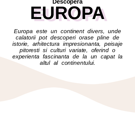
Descopera
EUROPA
Europa este un continent divers, unde
calatorii pot descoperi orase pline de
istorie, arhitectura impresionanta, peisaje
pitoresti si culturi variate, oferind o
experienta fascinanta de la un capat la
altul al continentului.