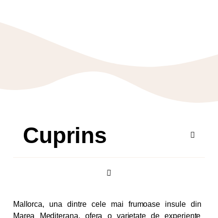
Cuprins
Mallorca, una dintre cele mai frumoase insule din
Marea Mediterana, ofera o varietate de experiente