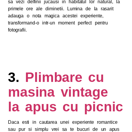
sa vezi delfinii jucausi in habitatul lor natural, la
primele ore ale diminetii. Lumina de la rasarit
adauga o nota magica acestei experiente,
transformand-o intr-un moment perfect pentru
fotografii.
3.
Plimbare cu
masina vintage
la apus cu picnic
Daca esti in cautarea unei experiente romantice
sau pur si simplu vrei sa te bucuri de un apus