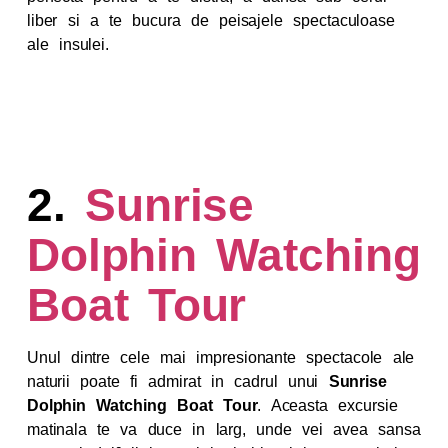
liber si a te bucura de peisajele spectaculoase
ale insulei.
2.
Sunrise
Dolphin Watching
Boat Tour
Unul dintre cele mai impresionante spectacole ale
naturii poate fi admirat in cadrul unui
Sunrise
Dolphin Watching Boat Tour
. Aceasta excursie
matinala te va duce in larg, unde vei avea sansa