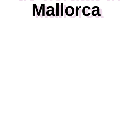
Mallorca