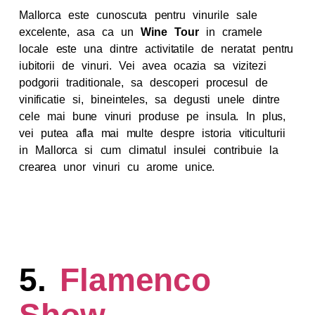
Mallorca este cunoscuta pentru vinurile sale
excelente, asa ca un
Wine Tour
in cramele
locale este una dintre activitatile de neratat pentru
iubitorii de vinuri. Vei avea ocazia sa vizitezi
podgorii traditionale, sa descoperi procesul de
vinificatie si, bineinteles, sa degusti unele dintre
cele mai bune vinuri produse pe insula. In plus,
vei putea afla mai multe despre istoria viticulturii
in Mallorca si cum climatul insulei contribuie la
crearea unor vinuri cu arome unice.
5.
Flamenco