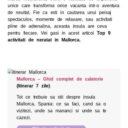
unice care transforma orice vacanta intr-o aventura
de neuitat. Fie ca esti in cautarea unui peisaj
spectaculos, momente de relaxare, sau activitati
pline de adrenalina, aceasta insula are ceva
pentru fiecare. Vei gasi in acest articol
Top 9
activitati de neratat in Mallorca.
Mallorca – Ghid complet de calatorie
(Itinerar 7 zile)
Tot ce trebuie sa stii despre insula
Mallorca, Spania: ce sa faci, cand sa o
vizitezi, unde sa mananci si unde sa te
cazezi.