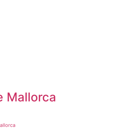
e Mallorca