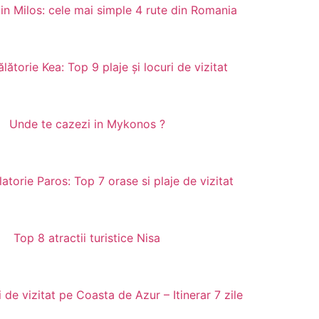
in Milos: cele mai simple 4 rute din Romania
lătorie Kea: Top 9 plaje și locuri de vizitat
Unde te cazezi in Mykonos ?
atorie Paros: Top 7 orase si plaje de vizitat
Top 8 atractii turistice Nisa
 de vizitat pe Coasta de Azur – Itinerar 7 zile