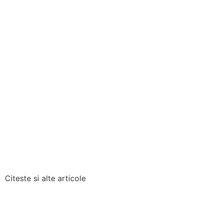
Citeste si alte articole