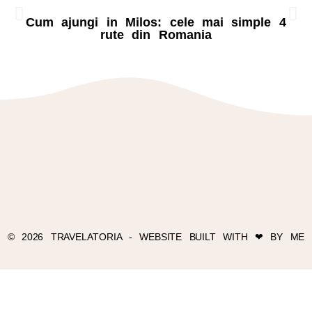
Cum ajungi in Milos: cele mai simple 4
rute din Romania
© 2026 TRAVELATORIA - WEBSITE BUILT WITH ❤ BY ME