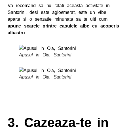
Va recomand sa nu ratati aceasta activitate in
Santorini, desi este agloemerat, este un vibe
aparte si o senzatie minunata sa te uiti cum
apune soarele printre casutele albe cu acoperis
albastru
.
Apusul in Oia, Santorini
Apusul in Oia, Santorini
3. Cazeaza-te in