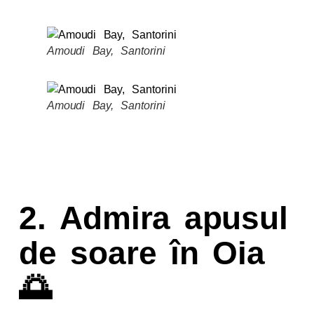
Amoudi Bay, Santorini
Amoudi Bay, Santorini
2.
Admira apusul
de soare în Oia
🌅