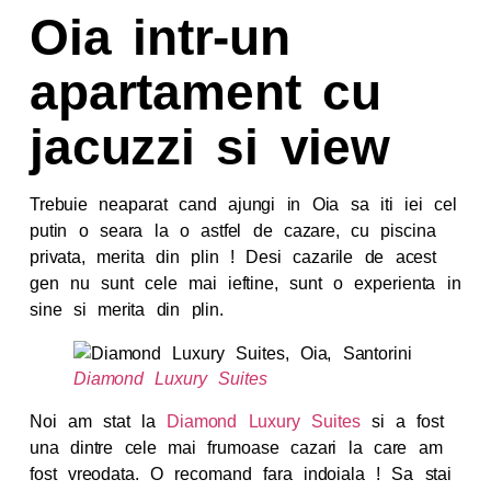
Oia intr-un
apartament cu
jacuzzi si view
Trebuie neaparat cand ajungi in Oia sa iti iei cel
putin o seara la o astfel de cazare, cu piscina
privata, merita din plin ! Desi cazarile de acest
gen nu sunt cele mai ieftine, sunt o experienta in
sine si merita din plin.
Diamond Luxury Suites
Noi am stat la
Diamond Luxury Suites
si a fost
una dintre cele mai frumoase cazari la care am
fost vreodata. O recomand fara indoiala ! Sa stai