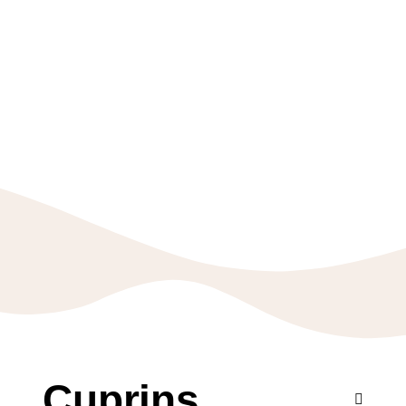
Cuprins