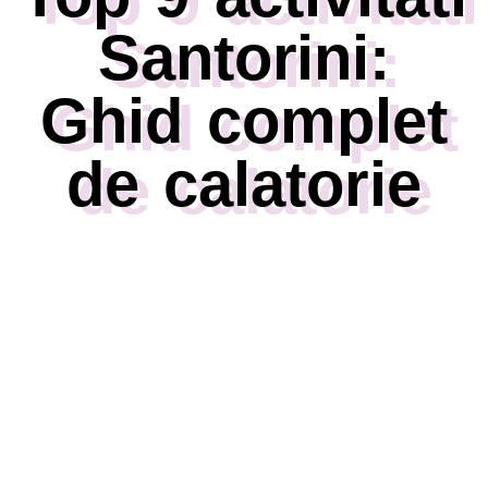
Santorini:
Ghid complet
de calatorie