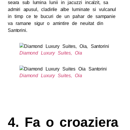
seara sub lumina lunii in jacuzzi incalzit, sa
admiri apusul, cladirile albe luminate si vulcanul
in timp ce te bucuri de un pahar de sampanie
va ramane sigur o amintire de neuitat din
Santorini.
Diamond Luxury Suites, Oia
Diamond Luxury Suites, Oia
4.
Fa o croaziera