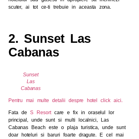
scuter, ai tot ce-ti trebuie in aceasta zona.
2. Sunset Las
Cabanas
Sunset
Las
Cabanas
Pentru mai multe detalii despre hotel click aici.
Fata de
S Resort
care e fix in oraselul lor
principal, unde sunt si multi localnici, Las
Cabanas Beach este o plaja turistica, unde sunt
doar hoteluri si baruri foarte dragute. E cel mai