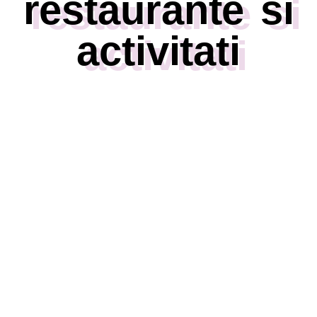
restaurante si
activitati