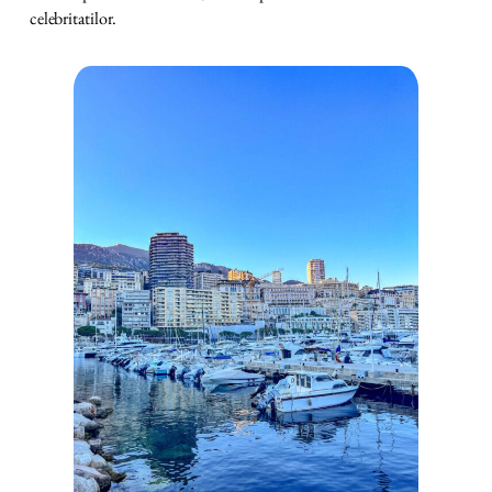
celebritatilor.