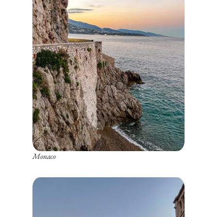
Monaco