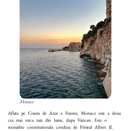
Monaco
Aflata pe Coasta de Azur a Frantei, Monaco este a doua
cea mai mica tara din lume, dupa Vatican. Este o
monarhie constitutionala condusa de Printul Albert II.