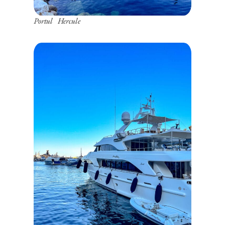
Portul Hercule