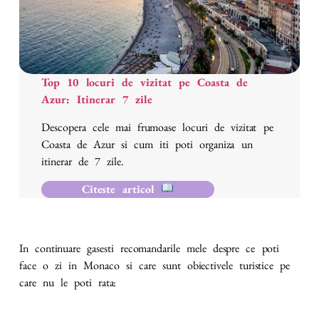
Top 10 locuri de vizitat pe Coasta de
Azur: Itinerar 7 zile
Descopera cele mai frumoase locuri de vizitat pe
Coasta de Azur si cum iti poti organiza un
itinerar de 7 zile.
Citeste articol
In continuare gasesti recomandarile mele despre ce poti
face o zi in Monaco si care sunt obiectivele turistice pe
care nu le poti rata: