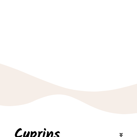
Cuprins