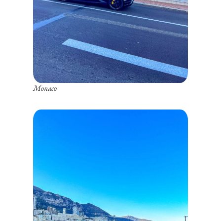
Monaco