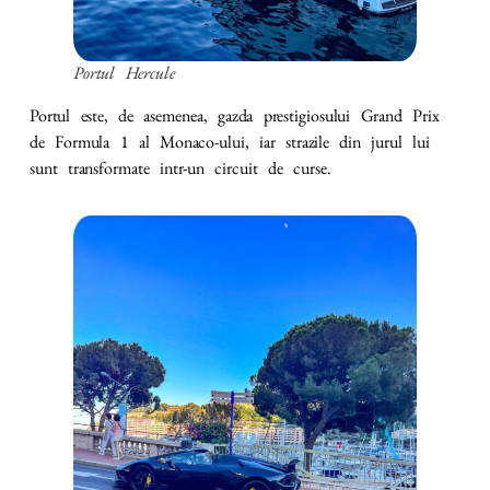
Portul Hercule
Portul este, de asemenea, gazda prestigiosului Grand Prix
de Formula 1 al Monaco-ului, iar strazile din jurul lui
sunt transformate intr-un circuit de curse.