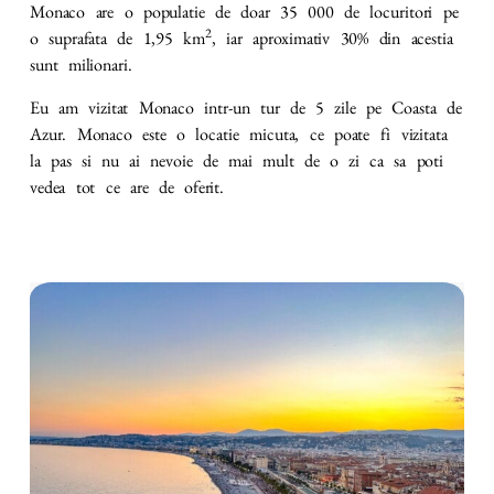
Monaco are o populatie de doar 35 000 de locuritori pe
2
o suprafata de 1,95 km
, iar aproximativ 30% din acestia
sunt milionari.
Eu am vizitat Monaco intr-un tur de 5 zile pe Coasta de
Azur. Monaco este o locatie micuta, ce poate fi vizitata
la pas si nu ai nevoie de mai mult de o zi ca sa poti
vedea tot ce are de oferit.