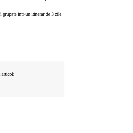
grupate intr-un itinerar de 3 zile,
articol: