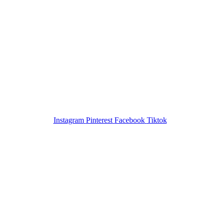
Instagram
Pinterest
Facebook
Tiktok